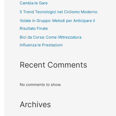
Cambia le Gare
5 Trend Tecnologici nel Ciclismo Moderno
Volate in Gruppo: Metodi per Anticipare il
Risultato Finale
Bici da Corsa: Come l’Attrezzatura
Influenza le Prestazioni
Recent Comments
No comments to show.
Archives