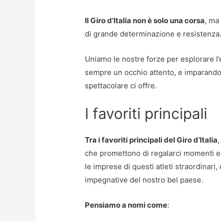
Il Giro d’Italia non è solo una corsa
, ma
di grande determinazione e resistenza
Uniamo le nostre forze per esplorare
sempre un occhio attento, e imparando 
spettacolare ci offre.
I favoriti principali
Tra i favoriti principali del Giro d’Italia
che promettono di regalarci momenti e
le imprese di questi atleti straordinari,
impegnative del nostro bel paese.
Pensiamo a nomi come
: