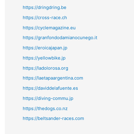
https://dringdring.be
https://cross-race.ch
https://cyclemagazine.eu
https://granfondodamianocunego.it
https://eroicajapan.jp
https://yellowbike.jp
https://ladolorosa.org
https://laetapaargentina.com
https://daviddelafuente.es
https://diving-commu.jp
https://thedogs.co.nz
https://beltsander-races.com