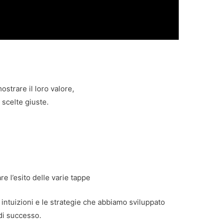
mostrare il loro valore,
 scelte giuste.
re l’esito delle varie tappe
intuizioni e le strategie che abbiamo sviluppato
di successo.