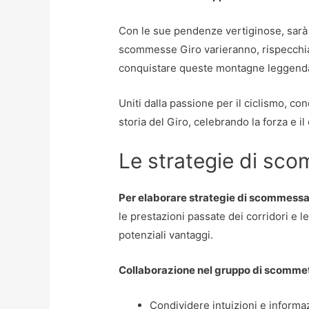
Con le sue pendenze vertiginose, sarà i
scommesse Giro varieranno, rispecchian
conquistare queste montagne leggenda
Uniti dalla passione per il ciclismo, c
storia del Giro, celebrando la forza e il
Le strategie di sc
Per elaborare strategie di scommessa
le prestazioni passate dei corridori e le
potenziali vantaggi.
Collaborazione nel gruppo di scommet
Condividere intuizioni e informa