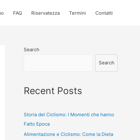
mo
FAQ
Riservatezza
Termini
Contatti
Search
Search
Recent Posts
Storia del Ciclismo: I Momenti che hanno
Fatto Epoca
Alimentazione e Ciclismo: Come la Dieta