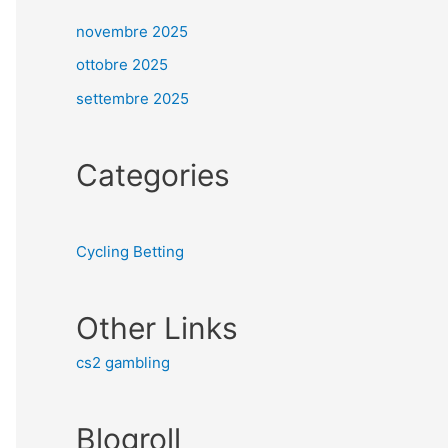
novembre 2025
ottobre 2025
settembre 2025
Categories
Cycling Betting
Other Links
cs2 gambling
Blogroll