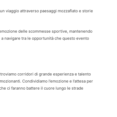
 un viaggio attraverso paesaggi mozzafiato e storie
.
 l’emozione delle scommesse sportive, mantenendo
a navigare tra le opportunità che questo evento
, troviamo corridori di grande esperienza e talento
mozionanti. Condividiamo l’emozione e l’attesa per
 che ci faranno battere il cuore lungo le strade