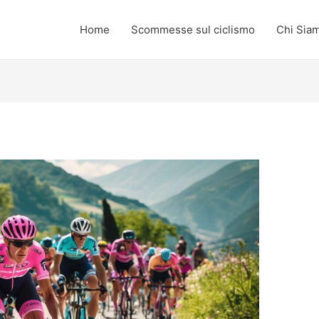
Home
Scommesse sul ciclismo
Chi Sia