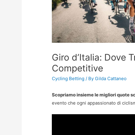
Giro d’Italia: Dove 
Competitive
Cycling Betting
/ By
Gilda Cattaneo
Scopriamo insieme le migliori quote sc
evento che ogni appassionato di ciclis