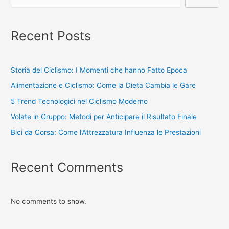
Recent Posts
Storia del Ciclismo: I Momenti che hanno Fatto Epoca
Alimentazione e Ciclismo: Come la Dieta Cambia le Gare
5 Trend Tecnologici nel Ciclismo Moderno
Volate in Gruppo: Metodi per Anticipare il Risultato Finale
Bici da Corsa: Come l’Attrezzatura Influenza le Prestazioni
Recent Comments
No comments to show.