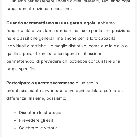
Ci uniamo per sostenere i nostri ciclisti preferiti, seguendo ogni
tappa con attenzione e passione.
Quando scommettiamo su una gara singola
, abbiamo
l’opportunità di valutare i corridori non solo per la loro posizione
nelle classifiche generali, ma anche per le loro capacità
individuali e tattiche. Le maglie distintive, come quella gialla o
quella a pois, offrono ulteriori spunti di riflessione,
permettendoci di prevedere chi potrebbe conquistare una
tappa specifica.
Partecipare a queste scommesse
ci unisce in
un’entusiasmante avventura, dove ogni pedalata può fare la
differenza. Insieme, possiamo:
Discutere le strategie
Prevedere gli esiti
Celebrare le vittorie