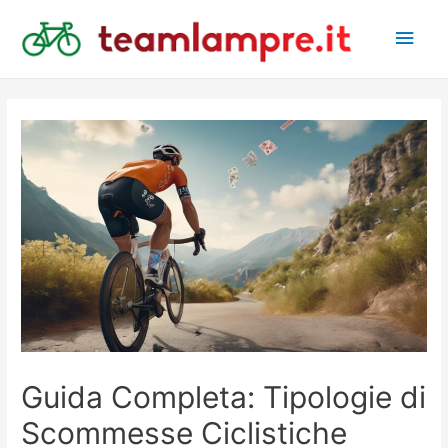
Main
Men
Guida Completa: Tipologie di
Scommesse Ciclistiche