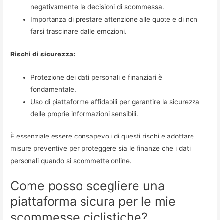
negativamente le decisioni di scommessa.
Importanza di prestare attenzione alle quote e di non
farsi trascinare dalle emozioni.
Rischi di sicurezza:
Protezione dei dati personali e finanziari è
fondamentale.
Uso di piattaforme affidabili per garantire la sicurezza
delle proprie informazioni sensibili.
È essenziale essere consapevoli di questi rischi e adottare
misure preventive per proteggere sia le finanze che i dati
personali quando si scommette online.
Come posso scegliere una
piattaforma sicura per le mie
scommesse ciclistiche?