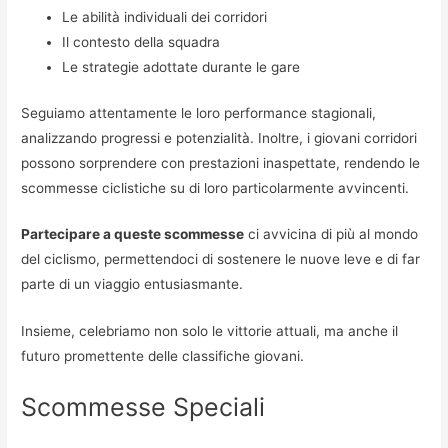
Le abilità individuali dei corridori
Il contesto della squadra
Le strategie adottate durante le gare
Seguiamo attentamente le loro performance stagionali,
analizzando progressi e potenzialità. Inoltre, i giovani corridori
possono sorprendere con prestazioni inaspettate, rendendo le
scommesse ciclistiche su di loro particolarmente avvincenti.
Partecipare a queste scommesse
ci avvicina di più al mondo
del ciclismo, permettendoci di sostenere le nuove leve e di far
parte di un viaggio entusiasmante.
Insieme, celebriamo non solo le vittorie attuali, ma anche il
futuro promettente delle classifiche giovani.
Scommesse Speciali