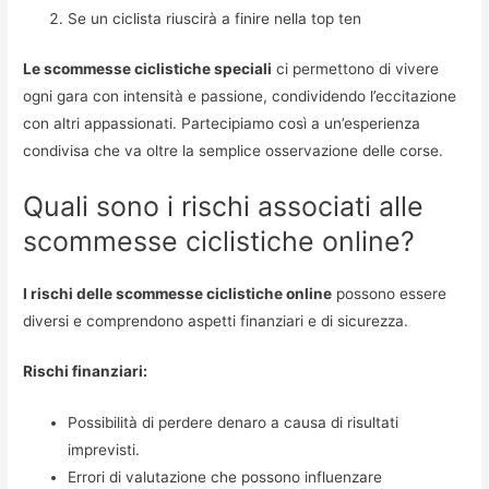
Se un ciclista riuscirà a finire nella top ten
Le scommesse ciclistiche speciali
ci permettono di vivere
ogni gara con intensità e passione, condividendo l’eccitazione
con altri appassionati. Partecipiamo così a un’esperienza
condivisa che va oltre la semplice osservazione delle corse.
Quali sono i rischi associati alle
scommesse ciclistiche online?
I rischi delle scommesse ciclistiche online
possono essere
diversi e comprendono aspetti finanziari e di sicurezza.
Rischi finanziari:
Possibilità di perdere denaro a causa di risultati
imprevisti.
Errori di valutazione che possono influenzare