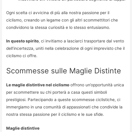
Ogni scelta ci avvicina di più alla nostra passione per il
ciclismo, creando un legame con gli altri scommettitori che
condividono la stessa curiosità e lo stesso entusiasmo.
In questo spirito
, ci invitiamo a lasciarci trasportare dal vento
dell’incertezza, uniti nella celebrazione di ogni imprevisto che il
ciclismo ci offre.
Scommesse sulle Maglie Distinte
Le maglie distintive nel ciclismo
offrono un’opportunità unica
per scommettere su chi porterà a casa questi simboli
prestigiosi. Partecipando a queste scommesse ciclistiche, ci
immergiamo in una comunità di appassionati che condivide la
nostra stessa passione per il ciclismo e le sue sfide.
Maglie distintive