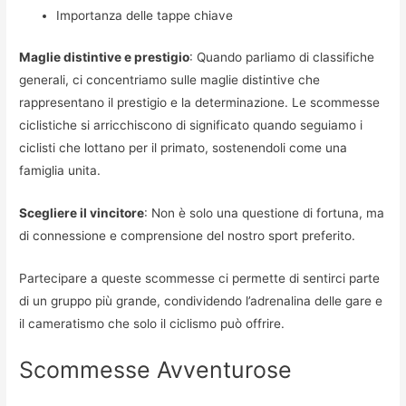
Importanza delle tappe chiave
Maglie distintive e prestigio
: Quando parliamo di classifiche
generali, ci concentriamo sulle maglie distintive che
rappresentano il prestigio e la determinazione. Le scommesse
ciclistiche si arricchiscono di significato quando seguiamo i
ciclisti che lottano per il primato, sostenendoli come una
famiglia unita.
Scegliere il vincitore
: Non è solo una questione di fortuna, ma
di connessione e comprensione del nostro sport preferito.
Partecipare a queste scommesse ci permette di sentirci parte
di un gruppo più grande, condividendo l’adrenalina delle gare e
il cameratismo che solo il ciclismo può offrire.
Scommesse Avventurose