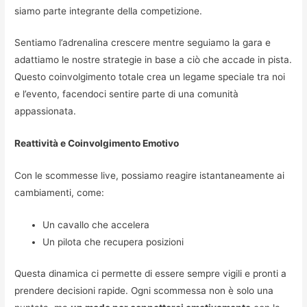
siamo parte integrante della competizione.
Sentiamo l’adrenalina crescere mentre seguiamo la gara e
adattiamo le nostre strategie in base a ciò che accade in pista.
Questo coinvolgimento totale crea un legame speciale tra noi
e l’evento, facendoci sentire parte di una comunità
appassionata.
Reattività e Coinvolgimento Emotivo
Con le scommesse live, possiamo reagire istantaneamente ai
cambiamenti, come:
Un cavallo che accelera
Un pilota che recupera posizioni
Questa dinamica ci permette di essere sempre vigili e pronti a
prendere decisioni rapide. Ogni scommessa non è solo una