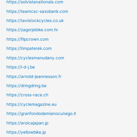
https://solvistanationals.com
https://teamcsc-saxobank.com
https://tavistockcycles.co.uk
https://zagorjebike.com.hr
https://flipcrown.com
https://timpaterek.com
https://cyclesmanudany.com
https://l-d-j.be
https://arnold-jeannesson.fr
https://dringdring.be
https://cross-race.ch
https://cyclemagazine.eu
https://granfondodamianocunego.it
https://eroicajapan.jp
https://yellowbike.jp