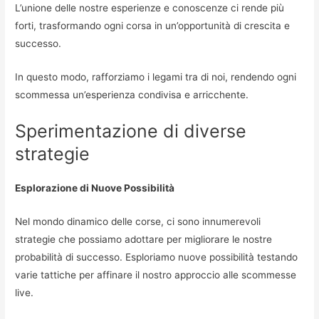
L’unione delle nostre esperienze e conoscenze ci rende più
forti, trasformando ogni corsa in un’opportunità di crescita e
successo.
In questo modo, rafforziamo i legami tra di noi, rendendo ogni
scommessa un’esperienza condivisa e arricchente.
Sperimentazione di diverse
strategie
Esplorazione di Nuove Possibilità
Nel mondo dinamico delle corse, ci sono innumerevoli
strategie che possiamo adottare per migliorare le nostre
probabilità di successo. Esploriamo nuove possibilità testando
varie tattiche per affinare il nostro approccio alle scommesse
live.