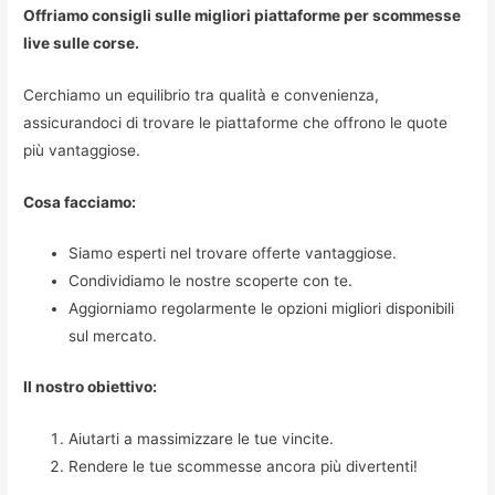
Offriamo consigli sulle migliori piattaforme per scommesse
live sulle corse.
Cerchiamo un equilibrio tra qualità e convenienza,
assicurandoci di trovare le piattaforme che offrono le quote
più vantaggiose.
Cosa facciamo:
Siamo esperti nel trovare offerte vantaggiose.
Condividiamo le nostre scoperte con te.
Aggiorniamo regolarmente le opzioni migliori disponibili
sul mercato.
Il nostro obiettivo:
Aiutarti a massimizzare le tue vincite.
Rendere le tue scommesse ancora più divertenti!