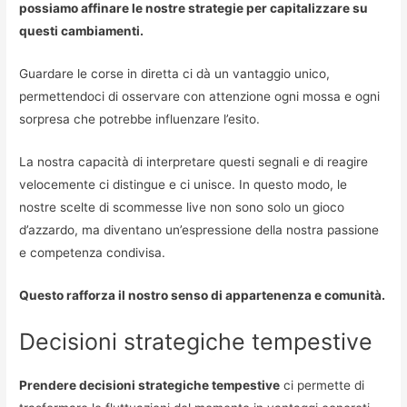
possiamo affinare le nostre strategie per capitalizzare su
questi cambiamenti.
Guardare le corse in diretta ci dà un vantaggio unico,
permettendoci di osservare con attenzione ogni mossa e ogni
sorpresa che potrebbe influenzare l’esito.
La nostra capacità di interpretare questi segnali e di reagire
velocemente ci distingue e ci unisce. In questo modo, le
nostre scelte di scommesse live non sono solo un gioco
d’azzardo, ma diventano un’espressione della nostra passione
e competenza condivisa.
Questo rafforza il nostro senso di appartenenza e comunità.
Decisioni strategiche tempestive
Prendere decisioni strategiche tempestive
ci permette di