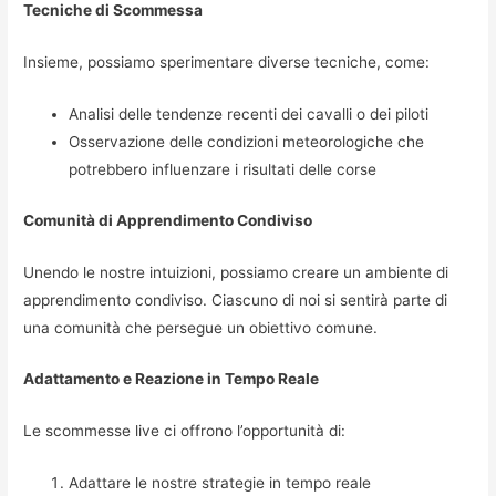
Tecniche di Scommessa
Insieme, possiamo sperimentare diverse tecniche, come:
Analisi delle tendenze recenti dei cavalli o dei piloti
Osservazione delle condizioni meteorologiche che
potrebbero influenzare i risultati delle corse
Comunità di Apprendimento Condiviso
Unendo le nostre intuizioni, possiamo creare un ambiente di
apprendimento condiviso. Ciascuno di noi si sentirà parte di
una comunità che persegue un obiettivo comune.
Adattamento e Reazione in Tempo Reale
Le scommesse live ci offrono l’opportunità di:
Adattare le nostre strategie in tempo reale