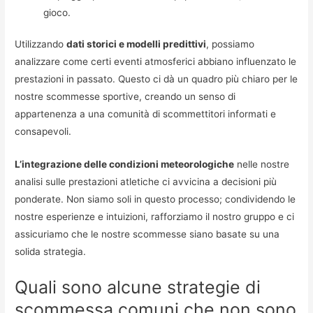
gioco.
Utilizzando
dati storici e modelli predittivi
, possiamo
analizzare come certi eventi atmosferici abbiano influenzato le
prestazioni in passato. Questo ci dà un quadro più chiaro per le
nostre scommesse sportive, creando un senso di
appartenenza a una comunità di scommettitori informati e
consapevoli.
L’integrazione delle condizioni meteorologiche
nelle nostre
analisi sulle prestazioni atletiche ci avvicina a decisioni più
ponderate. Non siamo soli in questo processo; condividendo le
nostre esperienze e intuizioni, rafforziamo il nostro gruppo e ci
assicuriamo che le nostre scommesse siano basate su una
solida strategia.
Quali sono alcune strategie di
scommessa comuni che non sono