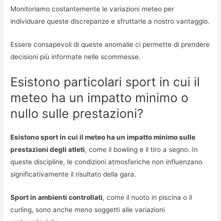
Monitoriamo costantemente le variazioni meteo per
individuare queste discrepanze e sfruttarle a nostro vantaggio.
Essere consapevoli di queste anomalie ci permette di prendere
decisioni più informate nelle scommesse.
Esistono particolari sport in cui il
meteo ha un impatto minimo o
nullo sulle prestazioni?
Esistono sport in cui il meteo ha un impatto minimo sulle
prestazioni degli atleti
, come il bowling e il tiro a segno. In
queste discipline, le condizioni atmosferiche non influenzano
significativamente il risultato della gara.
Sport in ambienti controllati
, come il nuoto in piscina o il
curling, sono anche meno soggetti alle variazioni