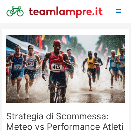
Main
Men
Strategia di Scommessa:
Meteo vs Performance Atleti