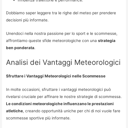
Dobbiamo saper leggere tra le righe del meteo per prendere
decisioni più informate.
Unendoci nella nostra passione per lo sport e le scommesse,
affrontiamo queste sfide meteorologiche con una
strategia
ben ponderata
.
Analisi dei Vantaggi Meteorologici
Sfruttare i Vantaggi Meteorologici nelle Scommesse
In molte occasioni, sfruttare i vantaggi meteorologici può
rivelarsi cruciale per affinare le nostre strategie di scommessa.
Le condizioni meteorologiche influenzano le prestazioni
atletiche
, creando opportunità uniche per chi di noi vuole fare
scommesse sportive più informate.