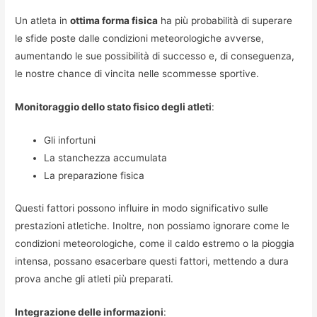
Un atleta in
ottima forma fisica
ha più probabilità di superare
le sfide poste dalle condizioni meteorologiche avverse,
aumentando le sue possibilità di successo e, di conseguenza,
le nostre chance di vincita nelle scommesse sportive.
Monitoraggio dello stato fisico degli atleti
:
Gli infortuni
La stanchezza accumulata
La preparazione fisica
Questi fattori possono influire in modo significativo sulle
prestazioni atletiche. Inoltre, non possiamo ignorare come le
condizioni meteorologiche, come il caldo estremo o la pioggia
intensa, possano esacerbare questi fattori, mettendo a dura
prova anche gli atleti più preparati.
Integrazione delle informazioni
: