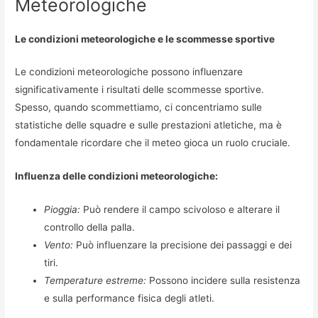
Meteorologiche
Le condizioni meteorologiche e le scommesse sportive
Le condizioni meteorologiche possono influenzare
significativamente i risultati delle scommesse sportive.
Spesso, quando scommettiamo, ci concentriamo sulle
statistiche delle squadre e sulle prestazioni atletiche, ma è
fondamentale ricordare che il meteo gioca un ruolo cruciale.
Influenza delle condizioni meteorologiche:
Pioggia:
Può rendere il campo scivoloso e alterare il
controllo della palla.
Vento:
Può influenzare la precisione dei passaggi e dei
tiri.
Temperature estreme:
Possono incidere sulla resistenza
e sulla performance fisica degli atleti.