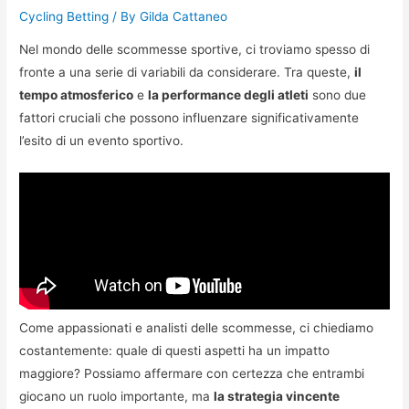
Cycling Betting
/ By
Gilda Cattaneo
Nel mondo delle scommesse sportive, ci troviamo spesso di
fronte a una serie di variabili da considerare. Tra queste,
il
tempo atmosferico
e
la performance degli atleti
sono due
fattori cruciali che possono influenzare significativamente
l’esito di un evento sportivo.
Come appassionati e analisti delle scommesse, ci chiediamo
costantemente: quale di questi aspetti ha un impatto
maggiore? Possiamo affermare con certezza che entrambi
giocano un ruolo importante, ma
la strategia vincente