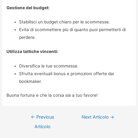
Gestione del budget:
Stabilisci un budget chiaro per le scommesse.
Evita di scommettere più di quanto puoi permetterti di
perdere.
Utilizza tattiche vincenti:
Diversifica le tue scommesse.
Sfrutta eventuali bonus e promozioni offerte dai
bookmaker.
Buona fortuna e che la corsa sia a tuo favore!
Navigazione
←
Previous
Next Articolo
→
articoli
Articolo