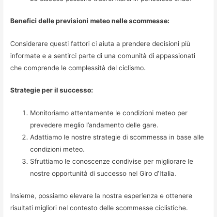
Benefici delle previsioni meteo nelle scommesse:
Considerare questi fattori ci aiuta a prendere decisioni più
informate e a sentirci parte di una comunità di appassionati
che comprende le complessità del ciclismo.
Strategie per il successo:
Monitoriamo attentamente le condizioni meteo per
prevedere meglio l’andamento delle gare.
Adattiamo le nostre strategie di scommessa in base alle
condizioni meteo.
Sfruttiamo le conoscenze condivise per migliorare le
nostre opportunità di successo nel Giro d’Italia.
Insieme, possiamo elevare la nostra esperienza e ottenere
risultati migliori nel contesto delle scommesse ciclistiche.