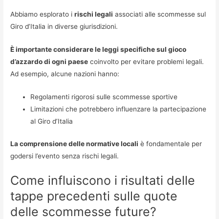
Abbiamo esplorato i
rischi legali
associati alle scommesse sul
Giro d’Italia in diverse giurisdizioni.
È importante considerare le leggi specifiche sul gioco
d’azzardo di ogni paese
coinvolto per evitare problemi legali.
Ad esempio, alcune nazioni hanno:
Regolamenti rigorosi sulle scommesse sportive
Limitazioni che potrebbero influenzare la partecipazione
al Giro d’Italia
La comprensione delle normative locali
è fondamentale per
godersi l’evento senza rischi legali.
Come influiscono i risultati delle
tappe precedenti sulle quote
delle scommesse future?