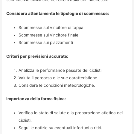
Considera attentamente le tipologie di scommesse:
Scommesse sul vincitore di tappa
Scommesse sul vincitore finale
Scommesse sui piazzamenti
Criteri per previsioni accurate:
Analizza le performance passate dei ciclisti.
Valuta il percorso e le sue caratteristiche.
Considera le condizioni meteorologiche.
Importanza della forma fisica:
Verifica lo stato di salute e la preparazione atletica dei
ciclisti.
Segui le notizie su eventuali infortuni o ritiri.