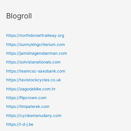
Blogroll
https://northdorsettrailway.org
https://sunnykingcriterium.com
https://jamishagensberman.com
https://solvistanationals.com
https://teamcsc-saxobank.com
https://tavistockcycles.co.uk
https://zagorjebike.com.hr
https://flipcrown.com
https://timpaterek.com
https://cyclesmanudany.com
https://l-d-j.be