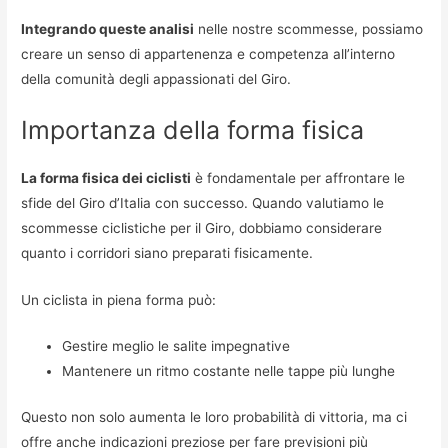
Integrando queste analisi
nelle nostre scommesse, possiamo
creare un senso di appartenenza e competenza all’interno
della comunità degli appassionati del Giro.
Importanza della forma fisica
La forma fisica dei ciclisti
è fondamentale per affrontare le
sfide del Giro d’Italia con successo. Quando valutiamo le
scommesse ciclistiche per il Giro, dobbiamo considerare
quanto i corridori siano preparati fisicamente.
Un ciclista in piena forma può:
Gestire meglio le salite impegnative
Mantenere un ritmo costante nelle tappe più lunghe
Questo non solo aumenta le loro probabilità di vittoria, ma ci
offre anche indicazioni preziose per fare previsioni più