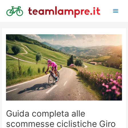
Main
Men
Guida completa alle
scommesse ciclistiche Giro