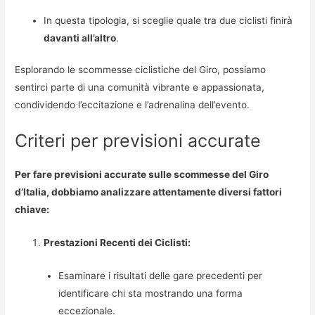
In questa tipologia, si sceglie quale tra due ciclisti finirà
davanti all’altro
.
Esplorando le scommesse ciclistiche del Giro, possiamo
sentirci parte di una comunità vibrante e appassionata,
condividendo l’eccitazione e l’adrenalina dell’evento.
Criteri per previsioni accurate
Per fare previsioni accurate sulle scommesse del Giro
d’Italia, dobbiamo analizzare attentamente diversi fattori
chiave:
Prestazioni Recenti dei Ciclisti:
Esaminare i risultati delle gare precedenti per
identificare chi sta mostrando una forma
eccezionale.