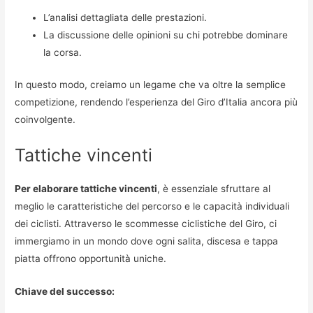
L’analisi dettagliata delle prestazioni.
La discussione delle opinioni su chi potrebbe dominare
la corsa.
In questo modo, creiamo un legame che va oltre la semplice
competizione, rendendo l’esperienza del Giro d’Italia ancora più
coinvolgente.
Tattiche vincenti
Per elaborare tattiche vincenti
, è essenziale sfruttare al
meglio le caratteristiche del percorso e le capacità individuali
dei ciclisti. Attraverso le scommesse ciclistiche del Giro, ci
immergiamo in un mondo dove ogni salita, discesa e tappa
piatta offrono opportunità uniche.
Chiave del successo: