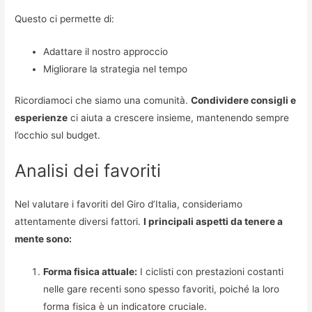
Questo ci permette di:
Adattare il nostro approccio
Migliorare la strategia nel tempo
Ricordiamoci che siamo una comunità.
Condividere consigli e
esperienze
ci aiuta a crescere insieme, mantenendo sempre
l’occhio sul budget.
Analisi dei favoriti
Nel valutare i favoriti del Giro d’Italia, consideriamo
attentamente diversi fattori.
I principali aspetti da tenere a
mente sono:
Forma fisica attuale:
I ciclisti con prestazioni costanti
nelle gare recenti sono spesso favoriti, poiché la loro
forma fisica è un indicatore cruciale.